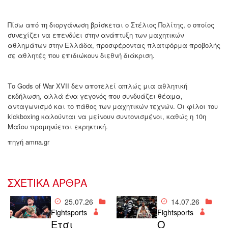
Πίσω από τη διοργάνωση βρίσκεται ο Στέλιος Πολίτης, ο οποίος
συνεχίζει να επενδύει στην ανάπτυξη των μαχητικών
αθλημάτων στην Ελλάδα, προσφέροντας πλατφόρμα προβολής
σε αθλητές που επιδιώκουν διεθνή διάκριση.
Το Gods of War XVII δεν αποτελεί απλώς μια αθλητική
εκδήλωση, αλλά ένα γεγονός που συνδυάζει θέαμα,
ανταγωνισμό και το πάθος των μαχητικών τεχνών. Οι φίλοι του
kickboxing καλούνται να μείνουν συντονισμένοι, καθώς η 10η
Μαΐου προμηνύεται εκρηκτική.
πηγή amna.gr
ΣΧΕΤΙΚΑ ΑΡΘΡΑ
25.07.26
14.07.26
Fightsports
Fightsports
Ετσι
Ο