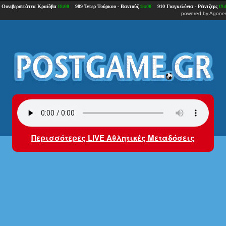
powered by
Agones
Περισσότερες LIVE Αθλητικές Μεταδόσεις