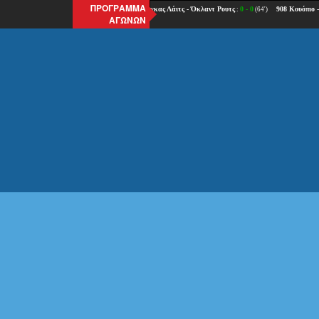
ΠΡΟΓΡΑΜΜΑ
ΑΓΩΝΩΝ