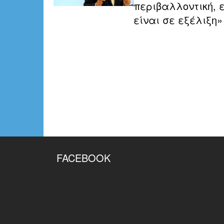
περιβαλλοντική, ε
είναι σε εξέλιξη»
FACEBOOK