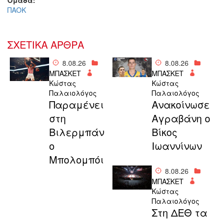
Ομάδα:
ΠΑΟΚ
ΣΧΕΤΙΚΑ ΑΡΘΡΑ
8.08.26
8.08.26
ΜΠΑΣΚΕΤ
ΜΠΑΣΚΕΤ
Κώστας
Κώστας
Παλαιολόγος
Παλαιολόγος
Παραμένει
Aνακοίνωσε
στη
Αγραβάνη ο
Βιλερμπάν
Βίκος
ο
Ιωαννίνων
Μπολομπόι
8.08.26
ΜΠΑΣΚΕΤ
Κώστας
Παλαιολόγος
Στη ΔΕΘ τα