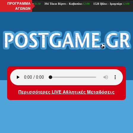
ΠΡΟΓΡΑΜΜΑ
ΑΓΩΝΩΝ
Περισσότερες LIVE Αθλητικές Μεταδόσεις