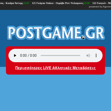
powered by
Agones
Περισσότερες LIVE Αθλητικές Μεταδόσεις