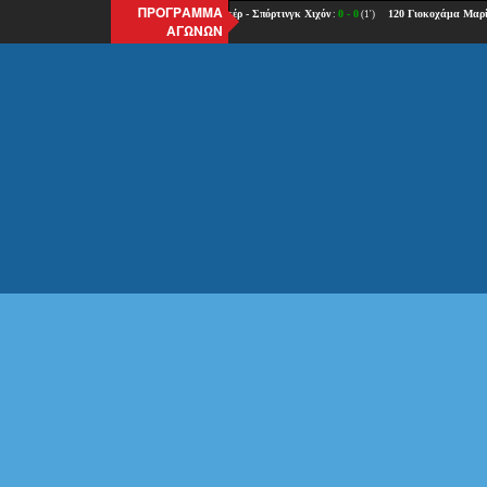
ΠΡΟΓΡΑΜΜΑ
ΑΓΩΝΩΝ