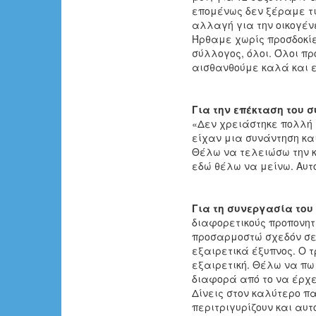
επομένως δεν ξέραμε τι
αλλαγή για την οικογέν
Ήρθαμε χωρίς προσδοκίε
σύλλογος, όλοι. Όλοι 
αισθανθούμε καλά και ε
Για την επέκταση του 
«Δεν χρειάστηκε πολλή σ
είχαν μια συνάντηση κα
Θέλω να τελειώσω την κ
εδώ θέλω να μείνω. Αυτό
Για τη συνεργασία του
διαφορετικούς προπονητ
προσαρμοστώ σχεδόν σε 
εξαιρετικά έξυπνος. Ο τ
εξαιρετική. Θέλω να πω
διαφορά από το να έρχε
Δίνεις στον καλύτερο π
περιτριγυρίζουν και αυ