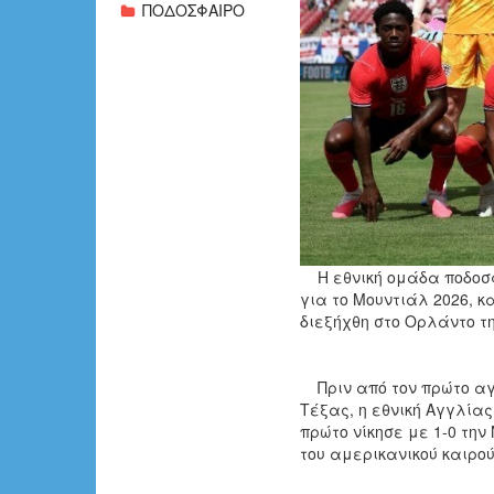
ΠΟΔΟΣΦΑΙΡΟ
Η εθνική ομάδα ποδοσφ
για το Μουντιάλ 2026, κ
διεξήχθη στο Ορλάντο τ
Πριν από τον πρώτο αγών
Τέξας, η εθνική Αγγλίας
πρώτο νίκησε με 1-0 την
του αμερικανικού καιρού