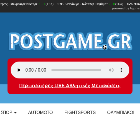
powered by
Agones
Περισσότερες LIVE Αθλητικές Μεταδόσεις
ΣΠΟΡ
AUTOMOTO
FIGHTSPORTS
ΟΛΥΜΠΙΑΚΟΙ