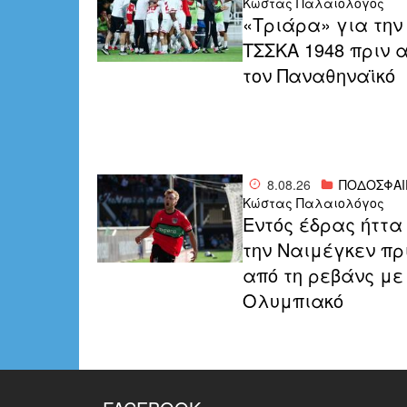
Κώστας Παλαιολόγος
«Τριάρα» για την
ΤΣΣΚΑ 1948 πριν 
τον Παναθηναϊκό
8.08.26
ΠΟΔΟΣΦΑΙ
Κώστας Παλαιολόγος
Εντός έδρας ήττα
την Ναιμέγκεν πρ
από τη ρεβάνς με
Ολυμπιακό