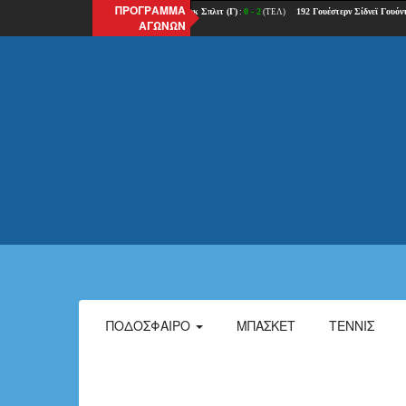
ΠΡΟΓΡΑΜΜΑ
ΑΓΩΝΩΝ
ΠΟΔΌΣΦΑΙΡΟ
ΜΠΆΣΚΕΤ
ΤΈΝΝΙΣ