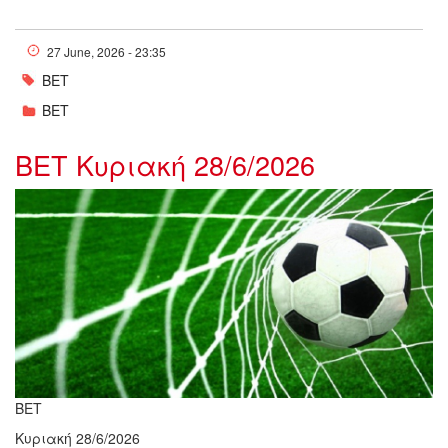
27 June, 2026 - 23:35
BET
BET
BET Κυριακή 28/6/2026
podosfairo2_0_0_3_0_0_0_0_0_0
BET
Κυριακή 28/6/2026