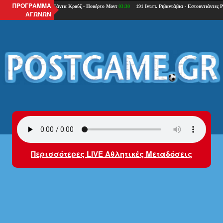
ΠΡΟΓΡΑΜΜΑ
ΑΓΩΝΩΝ
Περισσότερες LIVE Αθλητικές Μεταδόσεις