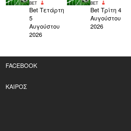
BET
BET
Bet Τετάρτη
Bet Τρίτη 4
5
Αυγούστου
Αυγούστου
2026
2026
FACEBOOK
ΚΑΙΡΌΣ