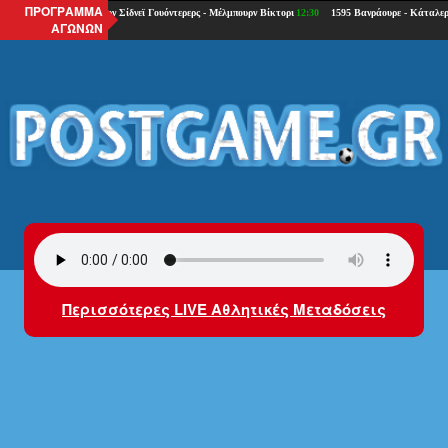
ΠΡΟΓΡΑΜΜΑ
ΑΓΩΝΩΝ
Περισσότερες LIVE Αθλητικές Μεταδόσεις