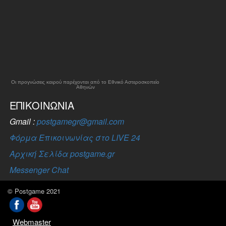
Οι προγνώσεις καιρού παρέχονται από το Εθνικό Αστεροσκοπείο
Αθηνών
ΕΠΙΚΟΙΝΩΝΊΑ
Gmail :
postgamegr@gmail.com
Φόρμα Επικοινωνίας στο LIVE 24
Αρχική Σελίδα postgame.gr
Messenger Chat
© Postgame 2021
Webmaster