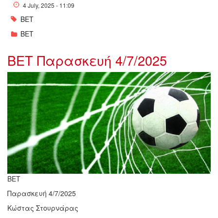
4 July, 2025 - 11:09
BET
BET
BET Παρασκευή 4/7/2025
podosfairo2_0_0_3_0_0_0_0_0_0
BET
Παρασκευή 4/7/2025
Κώστας Στουρνάρας