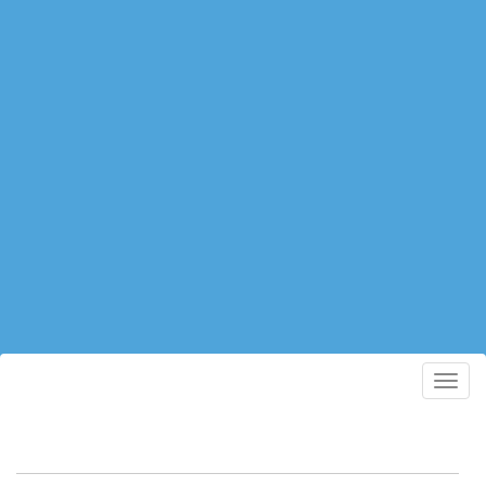
Toggl
navig