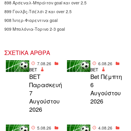
898 Άρσεναλ-Μπράιτον goal και over 2.5
899 Γουλβς-Τσέλσι 2 και over 2.5
908 Ίντερ-Φιορεντινα goal
909 Μπολόνια-Τορινο 2-3 goal
ΣΧΕΤΙΚΑ ΑΡΘΡΑ
7.08.26
6.08.26
BET
BET
BET
Bet Πέμπτη
Παρασκευή
6
7
Αυγούστου
Αυγούστου
2026
2026
5.08.26
4.08.26