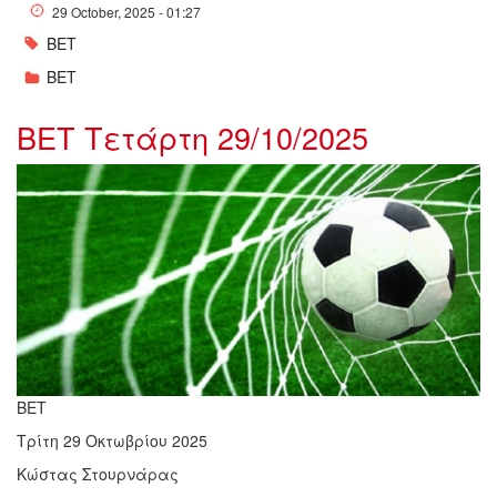
29 October, 2025 - 01:27
BET
BET
BET Τετάρτη 29/10/2025
podosfairo2_0_0_3_0_0_0_0_0_0
BET
Τρίτη 29 Οκτωβρίου 2025
Κώστας Στουρνάρας