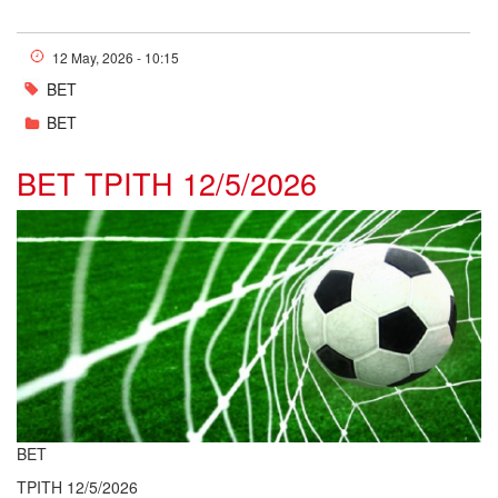
12 May, 2026 - 10:15
BET
BET
BET ΤΡΙΤΗ 12/5/2026
podosfairo2_0_0_3_0_0_0_0_0_0
BET
ΤΡΙΤΗ 12/5/2026