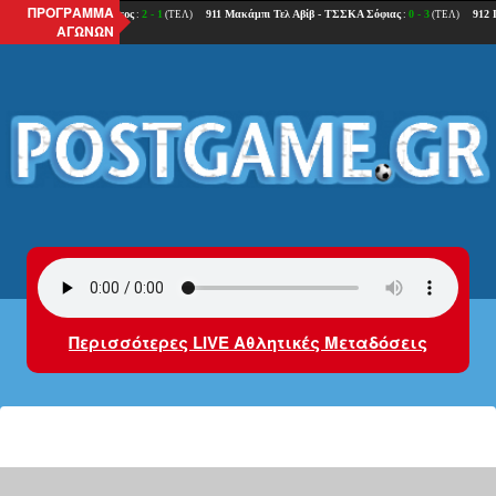
ΠΡΟΓΡΑΜΜΑ
ΑΓΩΝΩΝ
Περισσότερες LIVE Αθλητικές Μεταδόσεις