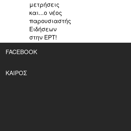
μετρήσεις
και...ο νέος
παρουσιαστής
Ειδήσεων
στην ΕΡΤ!
FACEBOOK
ΚΑΙΡΌΣ