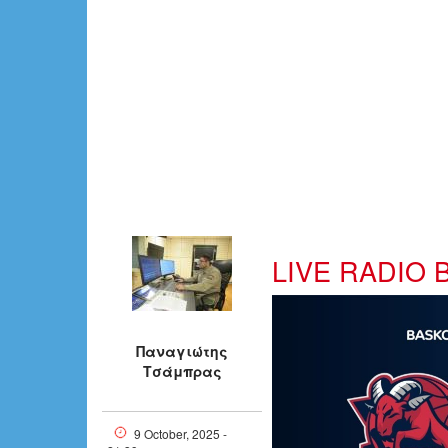
LIVE RADIO
maxresdefault
Παναγιώτης
Τσάμπρας
9 October, 2025 -