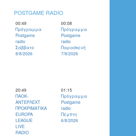
POSTGAME RADIO
00:49
00:08
Πρόγραμμα
Πρόγραμμα
Postgame
Postgame
radio
radio
Σάββατο
Παρασκευή
8/8/2026
7/8/2026
20:49
01:15
ΠΑΟΚ-
Πρόγραμμα
ΑΝΤΕΡΛΕΧΤ
Postgame
ΠΡΟΚΡΙΜΑΤΙΚΑ
radio
EUROPA
Πέμπτη
LEAGUE
6/8/2026
LIVE
RADIO