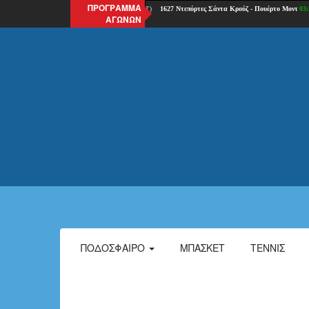
ΠΡΟΓΡΑΜΜΑ
ΑΓΩΝΩΝ
ΠΟΔΌΣΦΑΙΡΟ
ΜΠΆΣΚΕΤ
ΤΈΝΝΙΣ