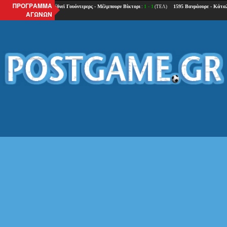
ΠΡΟΓΡΑΜΜΑ
ΑΓΩΝΩΝ