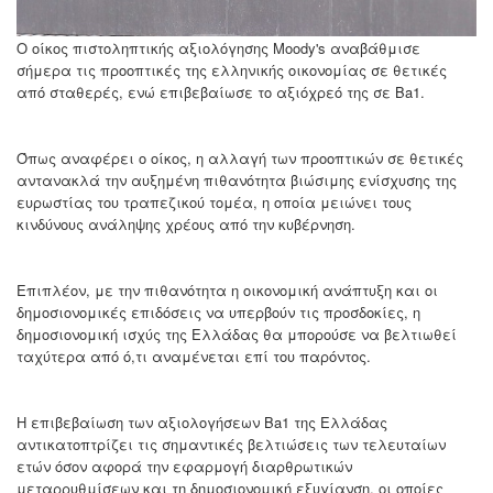
Ο οίκος πιστοληπτικής αξιολόγησης Moody's αναβάθμισε
σήμερα τις προοπτικές της ελληνικής οικονομίας σε θετικές
από σταθερές, ενώ επιβεβαίωσε το αξιόχρεό της σε Βa1.
Όπως αναφέρει ο οίκος, η αλλαγή των προοπτικών σε θετικές
αντανακλά την αυξημένη πιθανότητα βιώσιμης ενίσχυσης της
ευρωστίας του τραπεζικού τομέα, η οποία μειώνει τους
κινδύνους ανάληψης χρέους από την κυβέρνηση.
Επιπλέον, με την πιθανότητα η οικονομική ανάπτυξη και οι
δημοσιονομικές επιδόσεις να υπερβούν τις προσδοκίες, η
δημοσιονομική ισχύς της Ελλάδας θα μπορούσε να βελτιωθεί
ταχύτερα από ό,τι αναμένεται επί του παρόντος.
Η επιβεβαίωση των αξιολογήσεων Ba1 της Ελλάδας
αντικατοπτρίζει τις σημαντικές βελτιώσεις των τελευταίων
ετών όσον αφορά την εφαρμογή διαρθρωτικών
μεταρρυθμίσεων και τη δημοσιονομική εξυγίανση, οι οποίες