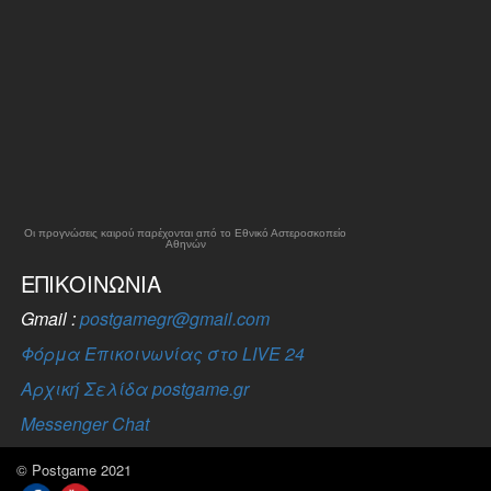
Οι προγνώσεις καιρού παρέχονται από το Εθνικό Αστεροσκοπείο
Αθηνών
ΕΠΙΚΟΙΝΩΝΊΑ
Gmail :
postgamegr@gmail.com
Φόρμα Επικοινωνίας στο LIVE 24
Αρχική Σελίδα postgame.gr
Messenger Chat
© Postgame 2021