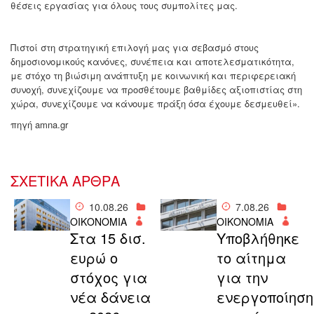
θέσεις εργασίας για όλους τους συμπολίτες μας.
Πιστοί στη στρατηγική επιλογή μας για σεβασμό στους
δημοσιονομικούς κανόνες, συνέπεια και αποτελεσματικότητα,
με στόχο τη βιώσιμη ανάπτυξη με κοινωνική και περιφερειακή
συνοχή, συνεχίζουμε να προσθέτουμε βαθμίδες αξιοπιστίας στη
χώρα, συνεχίζουμε να κάνουμε πράξη όσα έχουμε δεσμευθεί».
πηγή amna.gr
ΣΧΕΤΙΚΑ ΑΡΘΡΑ
10.08.26
7.08.26
ΟΙΚΟΝΟΜΙΑ
ΟΙΚΟΝΟΜΙΑ
Στα 15 δισ.
Υποβλήθηκε
ευρώ ο
το αίτημα
στόχος για
για την
νέα δάνεια
ενεργοποίηση