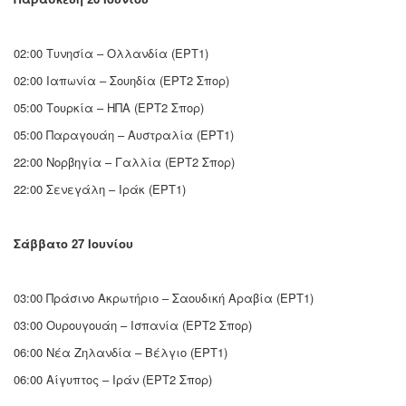
02:00 Τυνησία – Ολλανδία (ΕΡΤ1)
02:00 Ιαπωνία – Σουηδία (ΕΡΤ2 Σπορ)
05:00 Τουρκία – ΗΠΑ (ΕΡΤ2 Σπορ)
05:00 Παραγουάη – Αυστραλία (ΕΡΤ1)
22:00 Νορβηγία – Γαλλία (ΕΡΤ2 Σπορ)
22:00 Σενεγάλη – Ιράκ (ΕΡΤ1)
Σάββατο 27 Ιουνίου
03:00 Πράσινο Ακρωτήριο – Σαουδική Αραβία (ΕΡΤ1)
03:00 Ουρουγουάη – Ισπανία (ΕΡΤ2 Σπορ)
06:00 Νέα Ζηλανδία – Βέλγιο (ΕΡΤ1)
06:00 Αίγυπτος – Ιράν (ΕΡΤ2 Σπορ)