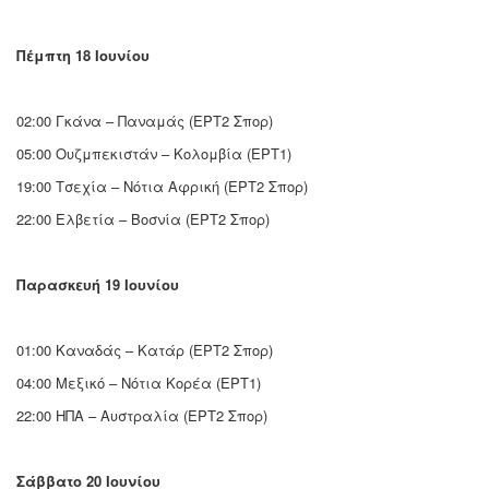
Πέμπτη 18 Ιουνίου
02:00 Γκάνα – Παναμάς (ΕΡΤ2 Σπορ)
05:00 Ουζμπεκιστάν – Κολομβία (ΕΡΤ1)
19:00 Τσεχία – Νότια Αφρική (ΕΡΤ2 Σπορ)
22:00 Ελβετία – Βοσνία (ΕΡΤ2 Σπορ)
Παρασκευή 19 Ιουνίου
01:00 Καναδάς – Κατάρ (ΕΡΤ2 Σπορ)
04:00 Μεξικό – Νότια Κορέα (ΕΡΤ1)
22:00 ΗΠΑ – Αυστραλία (ΕΡΤ2 Σπορ)
Σάββατο 20 Ιουνίου