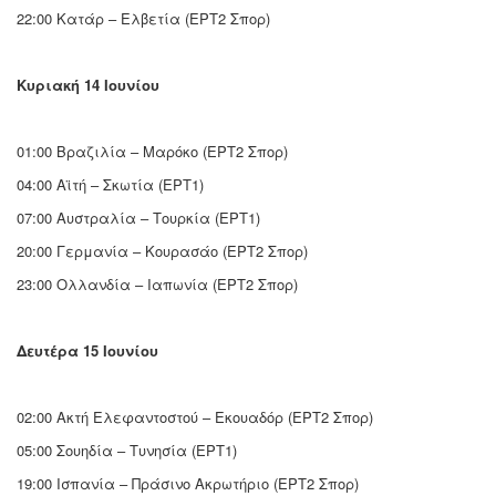
22:00 Κατάρ – Ελβετία (ΕΡΤ2 Σπορ)
Κυριακή 14 Ιουνίου
01:00 Βραζιλία – Μαρόκο (ΕΡΤ2 Σπορ)
04:00 Αϊτή – Σκωτία (ΕΡΤ1)
07:00 Αυστραλία – Τουρκία (ΕΡΤ1)
20:00 Γερμανία – Κουρασάο (ΕΡΤ2 Σπορ)
23:00 Ολλανδία – Ιαπωνία (ΕΡΤ2 Σπορ)
Δευτέρα 15 Ιουνίου
02:00 Ακτή Ελεφαντοστού – Εκουαδόρ (ΕΡΤ2 Σπορ)
05:00 Σουηδία – Τυνησία (ΕΡΤ1)
19:00 Ισπανία – Πράσινο Ακρωτήριο (ΕΡΤ2 Σπορ)