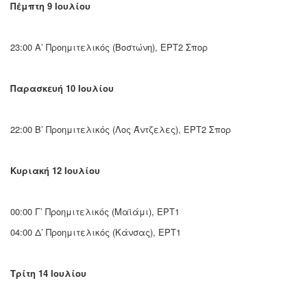
Πέμπτη 9 Ιουλίου
23:00 Α’ Προημιτελικός (Βοστώνη), ΕΡΤ2 Σπορ
Παρασκευή 10 Ιουλίου
22:00 Β’ Προημιτελικός (Λος Άντζελες), ΕΡΤ2 Σπορ
Κυριακή 12 Ιουλίου
00:00 Γ’ Προημιτελικός (Μαϊάμι), ΕΡΤ1
04:00 Δ’ Προημιτελικός (Κάνσας), ΕΡΤ1
Τρίτη 14 Ιουλίου