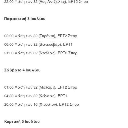
22:00 Φάση των 32 (Λος Άντζελες), ΕΡΤ2 Σπορ
Παρασκευή 3 Ιουλίου
02:00 Φάση των 32 (Τορόντο), ΕΡΤ2 Σπορ
06:00 Φάση των 32 (Βανκούβερ), ΕΡΤ1
21:00 Φάση των 32 (Ντάλας), ΕΡΤ2 Σπορ
Σάββατο 4 Ιουλίου
01:00 Φάση των 32 (Μαϊάμι), ΕΡΤ2 Σπορ
04:30 Φάση των 32 (Κάνσας), ΕΡΤ1
20:00 Φάση των 16 (Χιούστον), ΕΡΤ2 Σπορ
Κυριακή 5 Ιουλίου