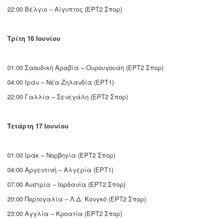
22:00 Βέλγιο – Αίγυπτος (ΕΡΤ2 Σπορ)
Τρίτη 16 Ιουνίου
01:00 Σαουδική Αραβία – Ουρουγουάη (ΕΡΤ2 Σπορ)
04:00 Ιράν – Νέα Ζηλανδία (ΕΡΤ1)
22:00 Γαλλία – Σενεγάλη (ΕΡΤ2 Σπορ)
Τετάρτη 17 Ιουνίου
01:00 Ιράκ – Νορβηγία (ΕΡΤ2 Σπορ)
04:00 Αργεντινή – Αλγερία (ΕΡΤ1)
07:00 Αυστρία – Ιορδανία (ΕΡΤ2 Σπορ)
20:00 Πορτογαλία – Λ.Δ. Κονγκό (ΕΡΤ2 Σπορ)
23:00 Αγγλία – Κροατία (ΕΡΤ2 Σπορ)