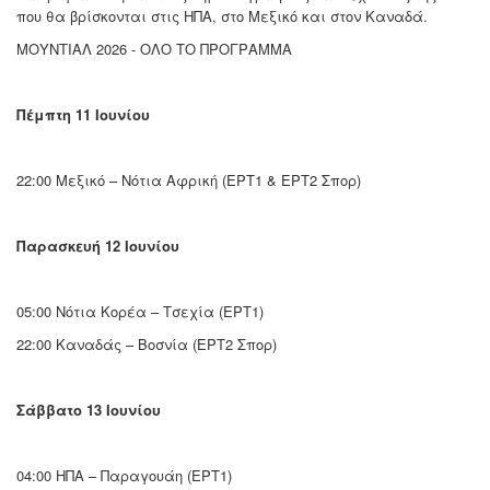
που θα βρίσκονται στις ΗΠΑ, στο Μεξικό και στον Καναδά.
ΜΟΥΝΤΙΑΛ 2026 - ΟΛΟ ΤΟ ΠΡΟΓΡΑΜΜΑ
Πέμπτη 11 Ιουνίου
22:00 Μεξικό – Νότια Αφρική (ΕΡΤ1 & ΕΡΤ2 Σπορ)
Παρασκευή 12 Ιουνίου
05:00 Νότια Κορέα – Τσεχία (ΕΡΤ1)
22:00 Καναδάς – Βοσνία (ΕΡΤ2 Σπορ)
Σάββατο 13 Ιουνίου
04:00 ΗΠΑ – Παραγουάη (ΕΡΤ1)