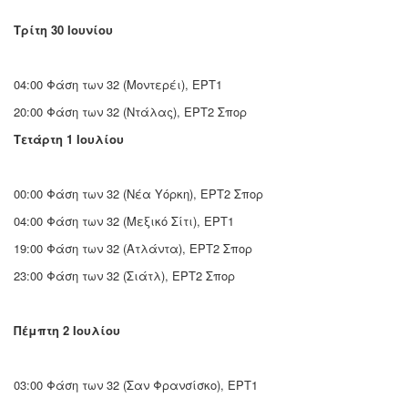
Τρίτη 30 Ιουνίου
04:00 Φάση των 32 (Μοντερέι), ΕΡΤ1
20:00 Φάση των 32 (Ντάλας), ΕΡΤ2 Σπορ
Τετάρτη 1 Ιουλίου
00:00 Φάση των 32 (Νέα Υόρκη), ΕΡΤ2 Σπορ
04:00 Φάση των 32 (Μεξικό Σίτι), ΕΡΤ1
19:00 Φάση των 32 (Ατλάντα), ΕΡΤ2 Σπορ
23:00 Φάση των 32 (Σιάτλ), ΕΡΤ2 Σπορ
Πέμπτη 2 Ιουλίου
03:00 Φάση των 32 (Σαν Φρανσίσκο), ΕΡΤ1