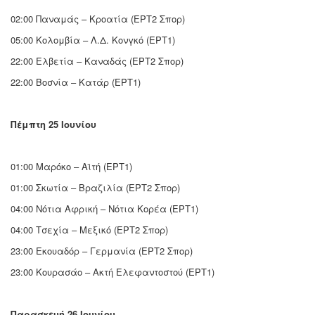
02:00 Παναμάς – Κροατία (ΕΡΤ2 Σπορ)
05:00 Κολομβία – Λ.Δ. Κονγκό (ΕΡΤ1)
22:00 Ελβετία – Καναδάς (ΕΡΤ2 Σπορ)
22:00 Βοσνία – Κατάρ (ΕΡΤ1)
Πέμπτη 25 Ιουνίου
01:00 Μαρόκο – Αϊτή (ΕΡΤ1)
01:00 Σκωτία – Βραζιλία (ΕΡΤ2 Σπορ)
04:00 Νότια Αφρική – Νότια Κορέα (ΕΡΤ1)
04:00 Τσεχία – Μεξικό (ΕΡΤ2 Σπορ)
23:00 Εκουαδόρ – Γερμανία (ΕΡΤ2 Σπορ)
23:00 Κουρασάο – Ακτή Ελεφαντοστού (ΕΡΤ1)
Παρασκευή 26 Ιουνίου