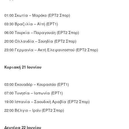
01:00 Σκωτία – Μαρόκο (ΕΡΤ2 Σπορ)
03:30 Βραζιλία – Αϊτή (ΕΡΤ1)
06:00 Τουρκία – Παραγουάη (ΕΡΤ2 Σπορ)
20:00 Ολλανδία – Σουηδία (ΕΡΤ2 Σπορ)
23:00 Γερμανία – Ακτή Ελεφαντοστού (ΕΡΤ2 Σπορ)
Κυριακή 21 Ιουνίου
03:00 Εκουαδόρ – Κουρασάο (ΕΡΤ1)
07:00 Τυνησία – Ιαπωνία (ΕΡΤ1)
19:00 Ισπανία – Σαουδική Αραβία (ΕΡΤ2 Σπορ)
22:00 Βέλγιο – Ιράν (ΕΡΤ2 Σπορ)
Δευτέρα 22 Ιουνίου