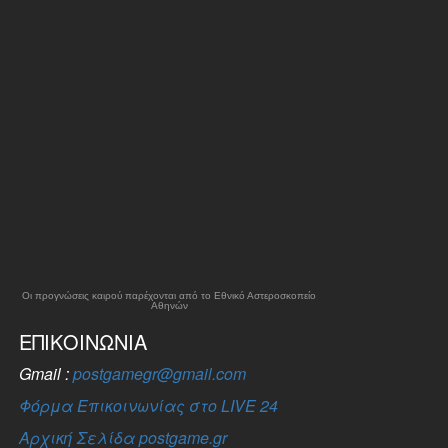
Οι προγνώσεις καιρού παρέχονται από το Εθνικό Αστεροσκοπείο
Αθηνών
ΕΠΙΚΟΙΝΩΝΊΑ
Gmail :
postgamegr@gmail.com
Φόρμα Επικοινωνίας στο LIVE 24
Αρχική Σελίδα postgame.gr