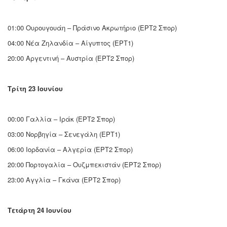
01:00 Ουρουγουάη – Πράσινο Ακρωτήριο (ΕΡΤ2 Σπορ)
04:00 Νέα Ζηλανδία – Αίγυπτος (ΕΡΤ1)
20:00 Αργεντινή – Αυστρία (ΕΡΤ2 Σπορ)
Τρίτη 23 Ιουνίου
00:00 Γαλλία – Ιράκ (ΕΡΤ2 Σπορ)
03:00 Νορβηγία – Σενεγάλη (ΕΡΤ1)
06:00 Ιορδανία – Αλγερία (ΕΡΤ2 Σπορ)
20:00 Πορτογαλία – Ουζμπεκιστάν (ΕΡΤ2 Σπορ)
23:00 Αγγλία – Γκάνα (ΕΡΤ2 Σπορ)
Τετάρτη 24 Ιουνίου