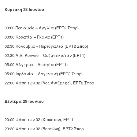
Κυριακή 28 Ιουνίου
00:00 Παναμάς – Αγγλία (ΕΡΤ2 Σπορ)
00:00 Κροατία – Γκάνα (ΕΡΤ1)
02:30 Κολομβία – Πορτογαλία (ΕΡΤ2 Σπορ)
02:30 Λ.Δ. Κονγκό – Ουζμπεκιστάν (ΕΡΤ1)
05:00 Αλγερία – Αυστρία (ΕΡΤ1)
05:00 Ιορδανία – Αργεντινή (ΕΡΤ2 Σπορ)
22:00 Φάση των 32 (Λος Άντζελες), ΕΡΤ2 Σπορ
Δευτέρα 29 Ιουνίου
20:00 Φάση των 32 (Χιούστον), ΕΡΤ1
23:30 Φάση των 32 (Βοστώνη), ΕΡΤ2 Σπορ