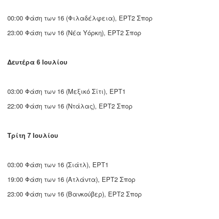
00:00 Φάση των 16 (Φιλαδέλφεια), ΕΡΤ2 Σπορ
23:00 Φάση των 16 (Νέα Υόρκη), ΕΡΤ2 Σπορ
Δευτέρα 6 Ιουλίου
03:00 Φάση των 16 (Μεξικό Σίτι), ΕΡΤ1
22:00 Φάση των 16 (Ντάλας), ΕΡΤ2 Σπορ
Τρίτη 7 Ιουλίου
03:00 Φάση των 16 (Σιάτλ), ΕΡΤ1
19:00 Φάση των 16 (Ατλάντα), ΕΡΤ2 Σπορ
23:00 Φάση των 16 (Βανκούβερ), ΕΡΤ2 Σπορ