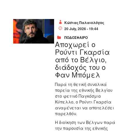
Κώστας Παλαιολόγος
20 July, 2026 - 19:44
ΠΟΔΟΣΦΑΙΡΟ
Αποχωρεί ο
Ρούντι Γκαρσία
από το Βέλγιο,
διάδοχός του ο
Φαν Μπόμελ
Παρά τη θετική συνολικά
πορεία της εθνικής Βελγίου
στο φετινό Παγκόσμιο
Κύπελλο, ο Ρούντι Γκαρσία
αναμένεται να αποτελέσει
παρελθόν.
Η διοίκηση των Βέλγων παρά
την παρουσία της εθνικής