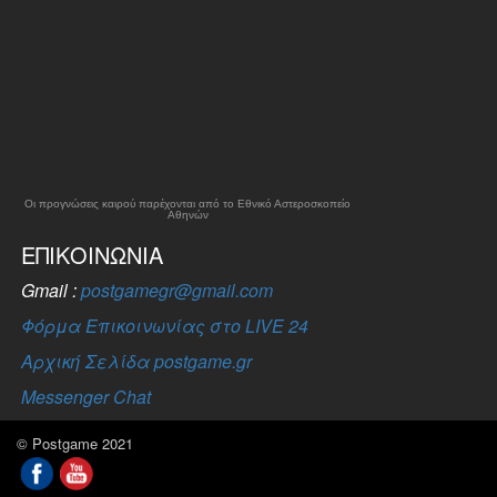
Οι προγνώσεις καιρού παρέχονται από το Εθνικό Αστεροσκοπείο
Αθηνών
ΕΠΙΚΟΙΝΩΝΊΑ
Gmail :
postgamegr@gmail.com
Φόρμα Επικοινωνίας στο LIVE 24
Αρχική Σελίδα postgame.gr
Messenger Chat
© Postgame 2021