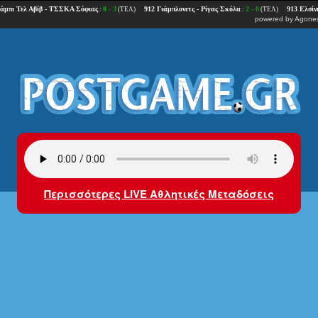
powered by
Agones
Περισσότερες LIVE Αθλητικές Μεταδόσεις