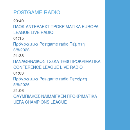
POSTGAME RADIO
20:49
ΠΑΟΚ-ΑΝΤΕΡΛΕΧΤ ΠΡΟΚΡΙΜΑΤΙΚΑ EUROPA
LEAGUE LIVE RADIO
01:15
Πρόγραμμα Postgame radio Πέμπτη
6/8/2026
21:38
ΠΑΝΑΘΗΝΑΪΚΟΣ-ΤΣΣΚΑ 1948 ΠΡΟΚΡΙΜΑΤΙΚΑ
CONFERENCE LEAGUE LIVE RADIO
01:03
Πρόγραμμα Postgame radio Τετάρτη
5/8/2026
21:06
ΟΛΥΜΠΙΑΚΟΣ-ΝΑΪΜΑΊΓΚΕΝ ΠΡΟΚΡΙΜΑΤΙΚΑ
UEFA CHAMPIONS LEAGUE