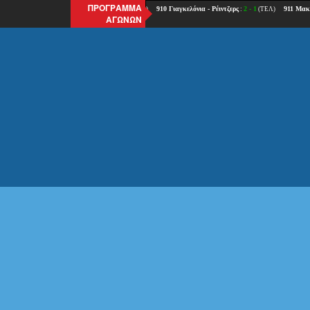
ΠΡΟΓΡΑΜΜΑ
ΑΓΩΝΩΝ