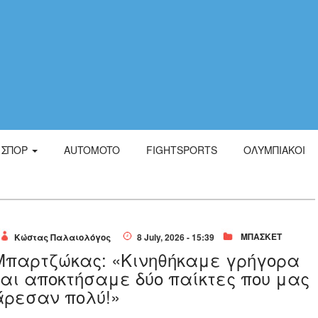
ΣΠΟΡ
AUTOMOTO
FIGHTSPORTS
ΟΛΥΜΠΙΑΚΟΙ
ΜΠΑΣΚΕΤ
Κώστας Παλαιολόγος
8 July, 2026 - 15:39
Μπαρτζώκας: «Κινηθήκαμε γρήγορα
και αποκτήσαμε δύο παίκτες που μας
άρεσαν πολύ!»