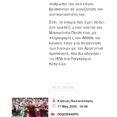
άνθρωποι του συλλόγου
βρίσκονται σε αναζήτηση του
αντικαταστάτη του.
Έτσι, το όνομα που έχει πέσει
στο τραπέζι είναι εκείνο του
Μαουρίτσιο Ποτσετίνο, με
πληροφορίες του Athletic να
κάνουν λόγο για συνάντηση
των Ιταλών με τον Αργεντινό
προπονητή, που θα οδηγήσει
τις ΗΠΑ στο Παγκόσμιο
Κύπελλο.
READ MORE
Κώστας Παλαιολόγος
17 May, 2026 - 16:36
ΠΟΔΟΣΦΑΙΡΟ