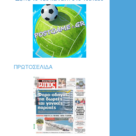
ΠΡΩΤΟΣΈΛΙΔΑ