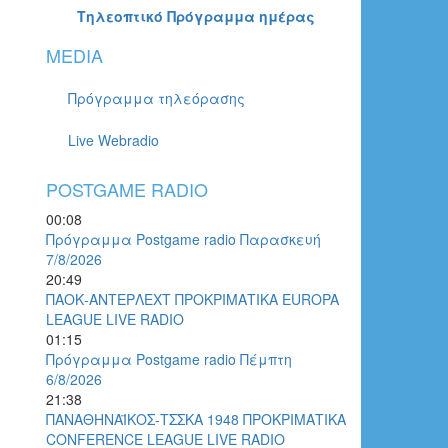
Τηλεοπτικό Πρόγραμμα ημέρας
MEDIA
Πρόγραμμα τηλεόρασης
Live Webradio
POSTGAME RADIO
00:08
Πρόγραμμα Postgame radio Παρασκευή
7/8/2026
20:49
ΠΑΟΚ-ΑΝΤΕΡΛΕΧΤ ΠΡΟΚΡΙΜΑΤΙΚΑ EUROPA
LEAGUE LIVE RADIO
01:15
Πρόγραμμα Postgame radio Πέμπτη
6/8/2026
21:38
ΠΑΝΑΘΗΝΑΪΚΟΣ-ΤΣΣΚΑ 1948 ΠΡΟΚΡΙΜΑΤΙΚΑ
CONFERENCE LEAGUE LIVE RADIO