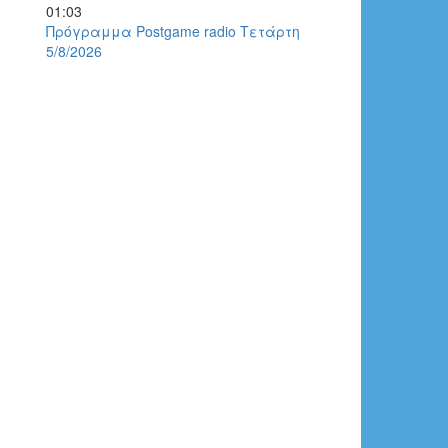
01:03
Πρόγραμμα Postgame radio Τετάρτη
5/8/2026