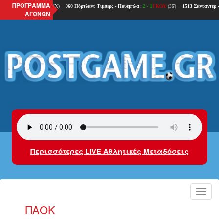
ΠΡΟΓΡΑΜΜΑ
ΑΓΩΝΩΝ
Περισσότερες LIVE Αθλητικές Μεταδόσεις
Toggl
navig
ΠΑΟΚ