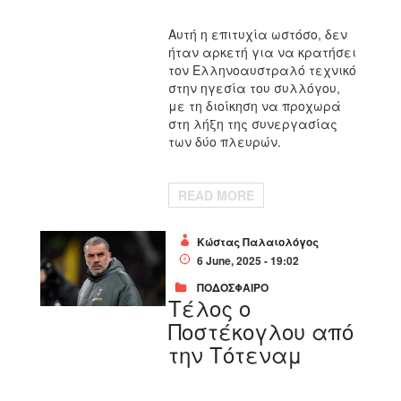
Αυτή η επιτυχία ωστόσο, δεν
ήταν αρκετή για να κρατήσει
τον Ελληνοαυστραλό τεχνικό
στην ηγεσία του συλλόγου,
με τη διοίκηση να προχωρά
στη λήξη της συνεργασίας
των δύο πλευρών.
READ MORE
Κώστας Παλαιολόγος
6 June, 2025 - 19:02
ΠΟΔΟΣΦΑΙΡΟ
Τέλος ο
Ποστέκογλου από
την Τότεναμ