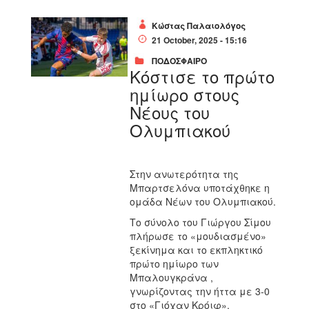
Κώστας Παλαιολόγος
21 October, 2025 - 15:16
ΠΟΔΟΣΦΑΙΡΟ
Κόστισε το πρώτο
ημίωρο στους
Νέους του
Ολυμπιακού
Στην ανωτερότητα της
Μπαρτσελόνα υποτάχθηκε η
ομάδα Νέων του Ολυμπιακού.
Το σύνολο του Γιώργου Σίμου
πλήρωσε το «μουδιασμένο»
ξεκίνημα και το εκπληκτικό
πρώτο ημίωρο των
Μπαλουγκράνα ,
γνωρίζοντας την ήττα με 3-0
στο «Γιόχαν Κρόιφ».