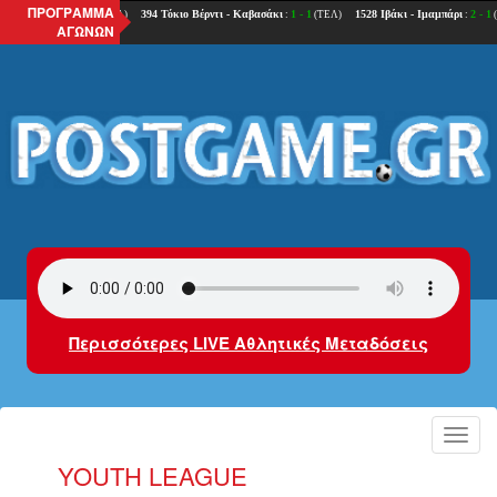
ΠΡΟΓΡΑΜΜΑ
ΑΓΩΝΩΝ
Περισσότερες LIVE Αθλητικές Μεταδόσεις
Toggl
navig
YOUTH LEAGUE