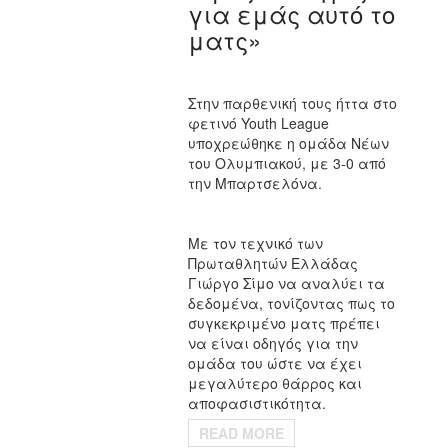
για εμάς αυτό το
ματς»
Στην παρθενική τους ήττα στο
φετινό Youth League
υποχρεώθηκε η ομάδα Νέων
του Ολυμπιακού, με 3-0 από
την Μπαρτσελόνα.
Με τον τεχνικό των
Πρωταθλητών Ελλάδας
Γιώργο Σίμο να αναλύει τα
δεδομένα, τονίζοντας πως το
συγκεκριμένο ματς πρέπει
να είναι οδηγός για την
ομάδα του ώστε να έχει
μεγαλύτερο θάρρος και
αποφασιστικότητα.
READ MORE