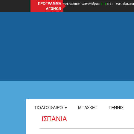
ΠΡΟΓΡΑΜΜΑ
ΑΓΩΝΩΝ
ΠΟΔΌΣΦΑΙΡΟ
ΜΠΆΣΚΕΤ
ΤΈΝΝΙΣ
ΙΣΠΑΝΊΑ