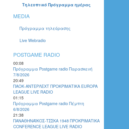
Τηλεοπτικό Πρόγραμμα ημέρας
MEDIA
Πρόγραμμα τηλεόρασης
Live Webradio
POSTGAME RADIO
00:08
Πρόγραμμα Postgame radio Παρασκευή
7/8/2026
20:49
ΠΑΟΚ-ΑΝΤΕΡΛΕΧΤ ΠΡΟΚΡΙΜΑΤΙΚΑ EUROPA
LEAGUE LIVE RADIO
01:15
Πρόγραμμα Postgame radio Πέμπτη
6/8/2026
21:38
ΠΑΝΑΘΗΝΑΪΚΟΣ-ΤΣΣΚΑ 1948 ΠΡΟΚΡΙΜΑΤΙΚΑ
CONFERENCE LEAGUE LIVE RADIO