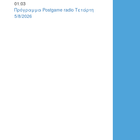
01:03
Πρόγραμμα Postgame radio Τετάρτη
5/8/2026