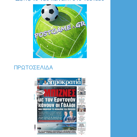
ΠΡΩΤΟΣΈΛΙΔΑ