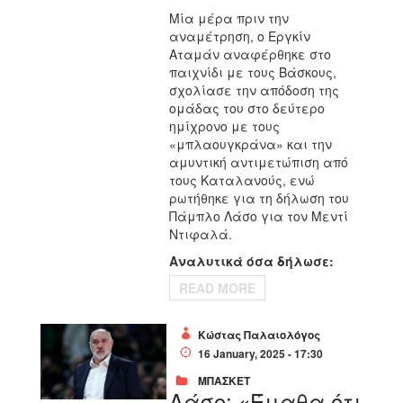
Μία μέρα πριν την
αναμέτρηση, ο Εργκίν
Αταμάν αναφέρθηκε στο
παιχνίδι με τους Βάσκους,
σχολίασε την απόδοση της
ομάδας του στο δεύτερο
ημίχρονο με τους
«μπλαουγκράνα» και την
αμυντική αντιμετώπιση από
τους Καταλανούς, ενώ
ρωτήθηκε για τη δήλωση του
Πάμπλο Λάσο για τον Μεντί
Ντιφαλά.
Αναλυτικά όσα δήλωσε:
READ MORE
Κώστας Παλαιολόγος
16 January, 2025 - 17:30
ΜΠΑΣΚΕΤ
Λάσο: «Έμαθα ότι