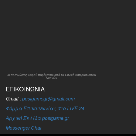
Οι προγνώσεις καιρού παρέχονται από το Εθνικό Αστεροσκοπείο
Αθηνών
ΕΠΙΚΟΙΝΩΝΊΑ
Gmail :
postgamegr@gmail.com
Φόρμα Επικοινωνίας στο LIVE 24
Αρχική Σελίδα postgame.gr
Messenger Chat