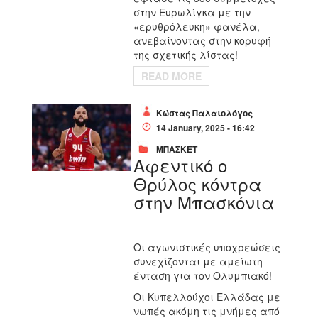
στην Ευρωλίγκα με την
«ερυθρόλευκη» φανέλα,
ανεβαίνοντας στην κορυφή
της σχετικής λίστας!
READ MORE
Κώστας Παλαιολόγος
14 January, 2025 - 16:42
ΜΠΑΣΚΕΤ
Αφεντικό ο
Θρύλος κόντρα
στην Μπασκόνια
Οι αγωνιστικές υποχρεώσεις
συνεχίζονται με αμείωτη
ένταση για τον Ολυμπιακό!
Οι Κυπελλούχοι Ελλάδας με
νωπές ακόμη τις μνήμες από