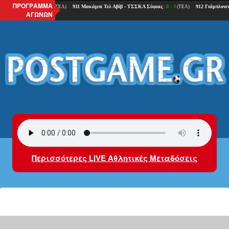
ΠΡΟΓΡΑΜΜΑ
ΑΓΩΝΩΝ
Περισσότερες LIVE Αθλητικές Μεταδόσεις