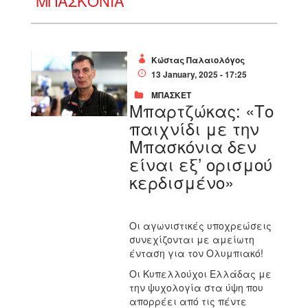
ΜΠΑΣΚΟΝΊΑ
Κώστας Παλαιολόγος
13 January, 2025 - 17:25
ΜΠΑΣΚΕΤ
Μπαρτζώκας: «Το
παιχνίδι με την
Μπασκόνια δεν
είναι εξ’ ορισμού
κερδισμένο»
Οι αγωνιστικές υποχρεώσεις
συνεχίζονται με αμείωτη
ένταση για τον Ολυμπιακό!
Οι Κυπελλούχοι Ελλάδας με
την ψυχολογία στα ύψη που
απορρέει από τις πέντε