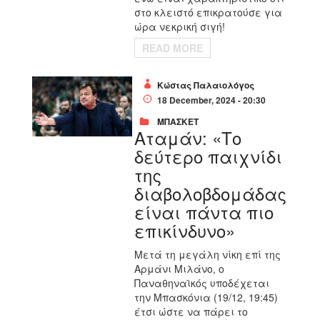
στο κλειστό επικρατούσε για
ώρα νεκρική σιγή!
READ MORE
Κώστας Παλαιολόγος
18 December, 2024 - 20:30
ΜΠΑΣΚΕΤ
Αταμάν: «Το
δεύτερο παιχνίδι
της
διαβολοβδομάδας
είναι πάντα πιο
επικίνδυνο»
Μετά τη μεγάλη νίκη επί της
Αρμάνι Μιλάνο, ο
Παναθηναϊκός υποδέχεται
την Μπασκόνια (19/12, 19:45)
έτσι ώστε να πάρει το