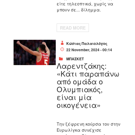
είτε τηλεοπτικά, χωρίς να
μπουν σε... δίλημμα.
READ MORE
Κώστας Παλαιολόγος
22 November, 2024 - 00:14
ΜΠΑΣΚΕΤ
Λαρεντζάκης:
«Κάτι παραπάνω
από ομάδα ο
Ολυμπιακός,
είναι μία
οικογένεια»
Την ξέφρενη κούρσα του στην
Ευρωλίγκα συνέχισε