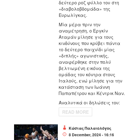
δεύτερο ροζ φύλλο του στη
«διαβολοβδομάδα» της
Ευρωλίγκας.
Μία μέρα πριν την
αναμέτρηση, ο Εργκίν
Αταμάν μίλησε για τους
κινδύνους που κρύβει πάντα
το δεύτερο παιχνίδι μίας
«διπλής» αγωνιστικής,
αναφέρθηκε στην πολύ
βελτιωμένη εικόνα της
ομάδας του κόντρα στους
Ιταλούς, ενώ μίλησε για την
κατάσταση των Ιωάννη
Παπαπέτρου και Κέντρικ Ναν.
Αναλυτικά οι δηλώσεις του:
READ MORE
Κώστας Παλαιολόγος
8 December, 2024 - 16:16