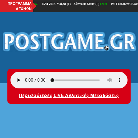
ΠΡΟΓΡΑΜΜΑ
ΑΓΩΝΩΝ
Περισσότερες LIVE Αθλητικές Μεταδόσεις