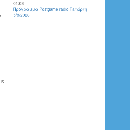
01:03
Πρόγραμμα Postgame radio Τετάρτη
5/8/2026
ν
ης