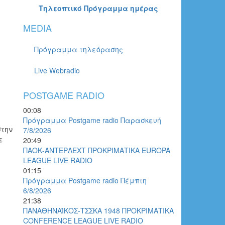
Τηλεοπτικό Πρόγραμμα ημέρας
MEDIA
Πρόγραμμα τηλεόρασης
Live Webradio
POSTGAME RADIO
00:08
Πρόγραμμα Postgame radio Παρασκευή
στην
7/8/2026
ε
20:49
ΠΑΟΚ-ΑΝΤΕΡΛΕΧΤ ΠΡΟΚΡΙΜΑΤΙΚΑ EUROPA
LEAGUE LIVE RADIO
01:15
Πρόγραμμα Postgame radio Πέμπτη
6/8/2026
21:38
ΠΑΝΑΘΗΝΑΪΚΟΣ-ΤΣΣΚΑ 1948 ΠΡΟΚΡΙΜΑΤΙΚΑ
CONFERENCE LEAGUE LIVE RADIO